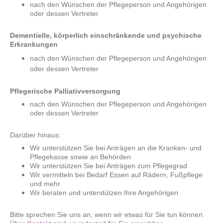
nach den Wünschen der Pflegeperson und Angehörigen
oder dessen Vertreter
Dementielle, körperlich einschränkende und psychische
Erkrankungen
nach den Wünschen der Pflegeperson und Angehörigen
oder dessen Vertreter
Pflegerische Palliativversorgung
nach den Wünschen der Pflegeperson und Angehörigen
oder dessen Vertreter
Darüber hinaus:
Wir unterstützen Sie bei Anträgen an die Kranken- und
Pflegekasse sowie an Behörden
Wir unterstützen Sie bei Anträgen zum Pflegegrad
Wir vermitteln bei Bedarf Essen auf Rädern, Fußpflege
und mehr
Wir beraten und unterstützen Ihre Angehörigen
Bitte sprechen Sie uns an, wenn wir etwas für Sie tun können.