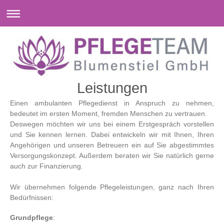
Leistungen
Einen ambulanten Pflegedienst in Anspruch zu nehmen,
bedeutet im ersten Moment, fremden Menschen zu vertrauen.
Deswegen möchten wir uns bei einem Erstgespräch vorstellen
und Sie kennen lernen. Dabei entwickeln wir mit Ihnen, Ihren
Angehörigen und unseren Betreuern ein auf Sie abgestimmtes
Versorgungskonzept. Außerdem beraten wir Sie natürlich gerne
auch zur Finanzierung.
Wir übernehmen folgende Pflegeleistungen, ganz nach Ihren
Bedürfnissen:
Grundpflege
: