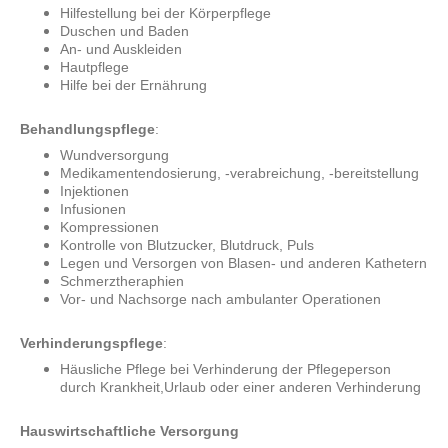
Hilfestellung bei der Körperpflege
Duschen und Baden
An- und Auskleiden
Hautpflege
Hilfe bei der Ernährung
Behandlungspflege
:
Wundversorgung
Medikamentendosierung, -verabreichung, -bereitstellung
Injektionen
Infusionen
Kompressionen
Kontrolle von Blutzucker, Blutdruck, Puls
Legen und Versorgen von Blasen- und anderen Kathetern
Schmerztheraphien
Vor- und Nachsorge nach ambulanter Operationen
Verhinderungspflege
:
Häusliche Pflege bei Verhinderung der Pflegeperson
durch Krankheit,Urlaub oder einer anderen Verhinderung
Hauswirtschaftliche Versorgung