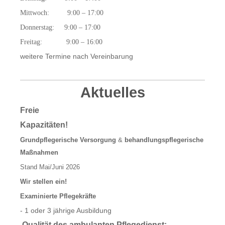
Mittwoch: 9:00 – 17:00
Donnerstag: 9:00 – 17:00
Freitag: 9:00 – 16:00
weitere Termine nach Vereinbarung
Aktuelles
Freie
Kapazitäten!
Grundpflegerische Versorgung
&
behandlungspflegerische
Maßnahmen
Stand Mai/Juni 2026
Wir stellen ein!
Examinierte Pflegekräfte
- 1 oder 3 jährige Ausbildung
Qualität des ambulanten Pflegedienst: