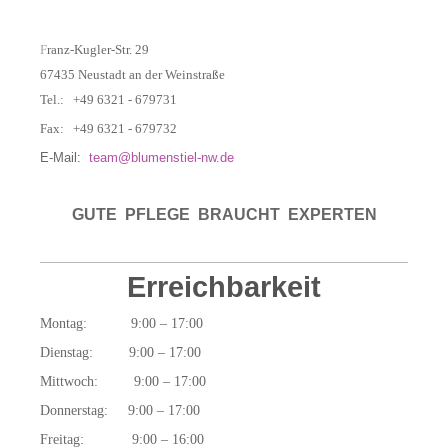
F
ranz-Kugler-Str. 29
67435 Neustadt an der Weinstraße
Tel.: +49 6321 - 679731
Fax: +49 6321 - 679732
E-Mail:
team@blumenstiel-nw.de
GUTE PFLEGE BRAUCHT EXPERTEN
Erreichbarkeit
Montag: 9:00 – 17:00
Dienstag: 9:00 – 17:00
Mittwoch: 9:00 – 17:00
Donnerstag: 9:00 – 17:00
Freitag: 9:00 – 16:00