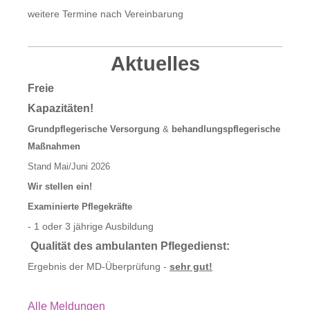
weitere Termine nach Vereinbarung
Aktuelles
Freie
Kapazitäten!
Grundpflegerische Versorgung
&
behandlungspflegerische
Maßnahmen
Stand Mai/Juni 2026
Wir stellen ein!
Examinierte Pflegekräfte
- 1 oder 3 jährige Ausbildung
Qualität des ambulanten Pflegedienst:
Ergebnis der MD-Überprüfung -
sehr gut!
Alle Meldungen