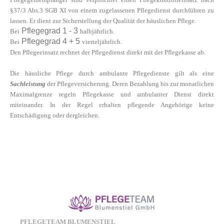
§37/3 Abs.3 SGB XI von einem zugelassenen Pflegedienst durchführen zu
lassen. Er dient zur Sicherstellung der Qualität der häuslichen Pflege.
Pflegegrad 1 - 3
Bei
halbjährlich.
Pflegegrad 4 + 5
Bei
vierteljährlich.
Den Pflegeeinsatz rechnet der Pflegedienst direkt mit der Pflegekasse ab.
Die häusliche Pflege durch ambulante Pflegedienste gilt als eine
Sachleistung
der Pflegeversicherung. Deren Bezahlung bis zur monatlichen
Maximalgrenze regeln Pflegekasse und ambulanter Dienst direkt
miteinander. In der Regel erhalten pflegende Angehörige keine
Entschädigung oder dergleichen.
PFLEGETEAM BLUMENSTIEL