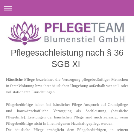
Pflegesachleistung nach § 36
SGB XI
Häusliche Pflege
bezeichnet die Versorgung pflegebedürftiger Menschen
in ihrer Wohnung bzw. ihrer häuslichen Umgebung außerhalb von teil- oder
vollstationären Einrichtungen.
Pflegebedürftige haben bei häuslicher Pflege Anspruch auf Grundpflege
und hauswirtschaftliche Versorgung als Sachleistung (häusliche
Pflegehilfe). Leistungen der häuslichen Pflege sind auch zulässig, wenn
Pflegebedürftige nicht in ihrem eigenen Haushalt gepflegt werden.
Die häusliche Pflege ermöglicht dem Pflegebedürftigen, in seinem